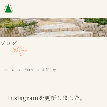
ブログ
ホーム
ブログ
お知らせ
Instagramを更新しました。