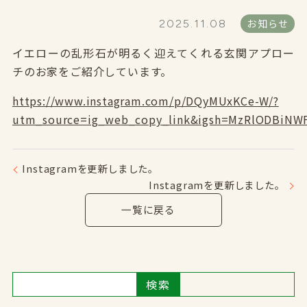
お知らせ
2025.11.08
イエローの乱形石が明るく迎えてくれる玄関アプロー
チのお家をご紹介しています。
https://www.instagram.com/p/DQyMUxKCe-W/?
utm_source=ig_web_copy_link&igsh=MzRlODBiNW
Instagramを更新しました。
Instagramを更新しました。
一覧に戻る
検索