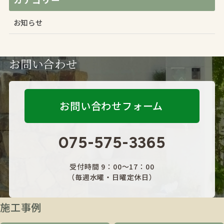
お知らせ
お問い合わせ
お問い合わせフォーム
075-575-3365
受付時間 9：00～17：00
（毎週水曜・日曜定休日）
施工事例