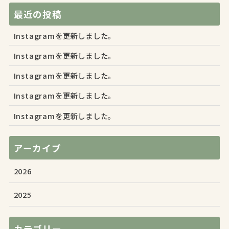
最近の投稿
Instagramを更新しました。
Instagramを更新しました。
Instagramを更新しました。
Instagramを更新しました。
Instagramを更新しました。
アーカイブ
2026
2025
カテゴリー