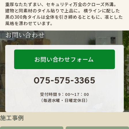
重厚なたたずまい、セキュリティ万全のクローズ外溝。
建物と同素材のタイル貼りで上品に。 横ラインに配した
黒の300角タイルは全体を引き締めるとともに、凛とした
風格を漂わせています。
お問い合わせ
お問い合わせフォーム
075-575-3365
受付時間 9：00～17：00
（毎週水曜・日曜定休日）
施工事例