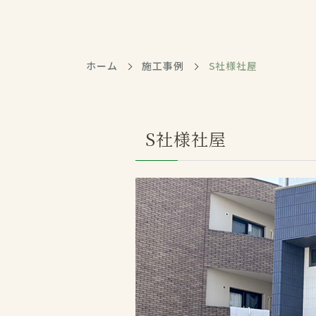
ホーム
施工事例
S社様社屋
S社様社屋