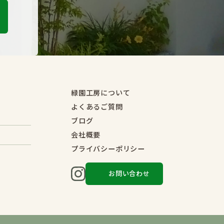
緑園工房について
よくあるご質問
ブログ
会社概要
プライバシーポリシー
お問い合わせ