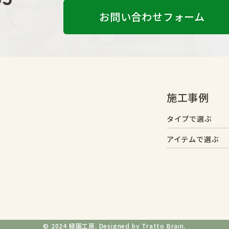
お問い合わせフォーム
施工事例
タイプで選ぶ
アイテムで選ぶ
© 2024 緑園工房. Designed by
Tratto Brain.