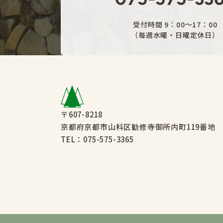
受付時間 9：00～17：00
（毎週水曜・日曜定休日）
〒607-8218
京都府京都市山科区勧修寺御所内町119番地
TEL：
075-575-3365