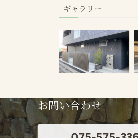
ギャラリー
お問い合わせ
075-575-33