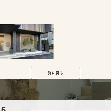
一覧に戻る
65